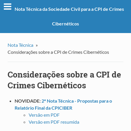
Nota Técnica da Sociedade Civil para a CPI de Crimes
Cibernéticos
Nota Técnica
»
Considerações sobre a CPI de Crimes Cibernéticos
Considerações sobre a CPI de
Crimes Cibernéticos
NOVIDADE:
2ª Nota Técnica - Propostas para o
Relatório Final da CPICIBER
Versão em PDF
Versão em PDF resumida