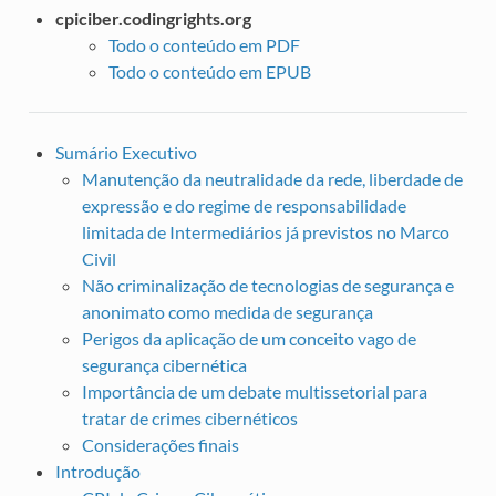
cpiciber.codingrights.org
Todo o conteúdo em PDF
Todo o conteúdo em EPUB
Sumário Executivo
Manutenção da neutralidade da rede, liberdade de
expressão e do regime de responsabilidade
limitada de Intermediários já previstos no Marco
Civil
Não criminalização de tecnologias de segurança e
anonimato como medida de segurança
Perigos da aplicação de um conceito vago de
segurança cibernética
Importância de um debate multissetorial para
tratar de crimes cibernéticos
Considerações finais
Introdução