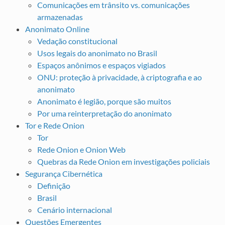
Comunicações em trânsito vs. comunicações
armazenadas
Anonimato Online
Vedação constitucional
Usos legais do anonimato no Brasil
Espaços anônimos e espaços vigiados
ONU: proteção à privacidade, à criptografia e ao
anonimato
Anonimato é legião, porque são muitos
Por uma reinterpretação do anonimato
Tor e Rede Onion
Tor
Rede Onion e Onion Web
Quebras da Rede Onion em investigações policiais
Segurança Cibernética
Definição
Brasil
Cenário internacional
Questões Emergentes