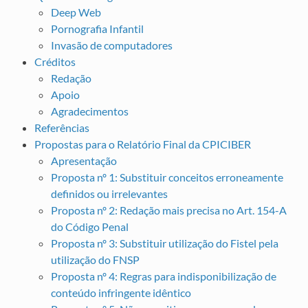
Deep Web
Pornografia Infantil
Invasão de computadores
Créditos
Redação
Apoio
Agradecimentos
Referências
Propostas para o Relatório Final da CPICIBER
Apresentação
Proposta nº 1: Substituir conceitos erroneamente
definidos ou irrelevantes
Proposta nº 2: Redação mais precisa no Art. 154-A
do Código Penal
Proposta nº 3: Substituir utilização do Fistel pela
utilização do FNSP
Proposta nº 4: Regras para indisponibilização de
conteúdo infringente idêntico